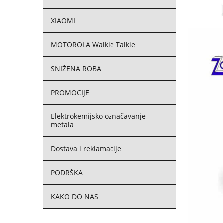
XIAOMI
MOTOROLA Walkie Talkie
SNIŽENA ROBA
PROMOCIJE
Elektrokemijsko označavanje
metala
Dostava i reklamacije
PODRŠKA
KAKO DO NAS