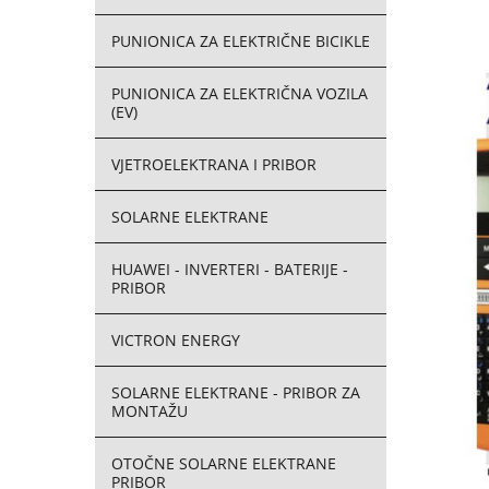
PUNIONICA ZA ELEKTRIČNE BICIKLE
PUNIONICA ZA ELEKTRIČNA VOZILA
(EV)
VJETROELEKTRANA I PRIBOR
SOLARNE ELEKTRANE
HUAWEI - INVERTERI - BATERIJE -
PRIBOR
VICTRON ENERGY
SOLARNE ELEKTRANE - PRIBOR ZA
MONTAŽU
OTOČNE SOLARNE ELEKTRANE
PRIBOR