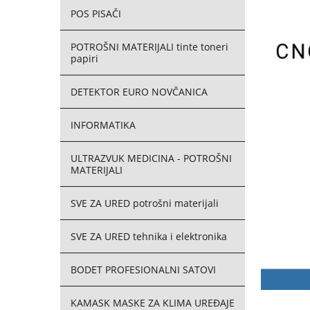
POS PISAČI
POTROŠNI MATERIJALI tinte toneri
papiri
DETEKTOR EURO NOVČANICA
INFORMATIKA
ULTRAZVUK MEDICINA - POTROŠNI
MATERIJALI
SVE ZA URED potrošni materijali
SVE ZA URED tehnika i elektronika
BODET PROFESIONALNI SATOVI
KAMASK MASKE ZA KLIMA UREĐAJE