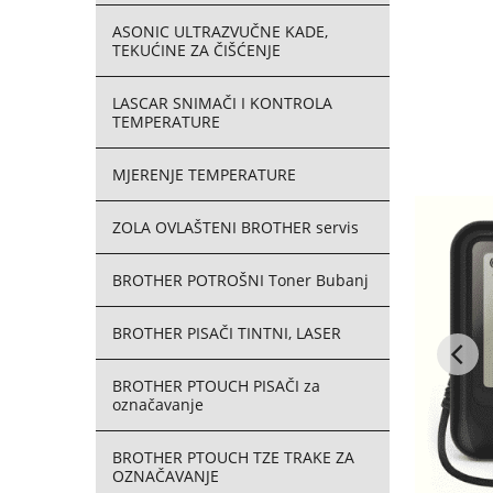
ASONIC ULTRAZVUČNE KADE,
TEKUĆINE ZA ČIŠĆENJE
LASCAR SNIMAČI I KONTROLA
TEMPERATURE
MJERENJE TEMPERATURE
ZOLA OVLAŠTENI BROTHER servis
BROTHER POTROŠNI Toner Bubanj
BROTHER PISAČI TINTNI, LASER
BROTHER PTOUCH PISAČI za
označavanje
BROTHER PTOUCH TZE TRAKE ZA
OZNAČAVANJE